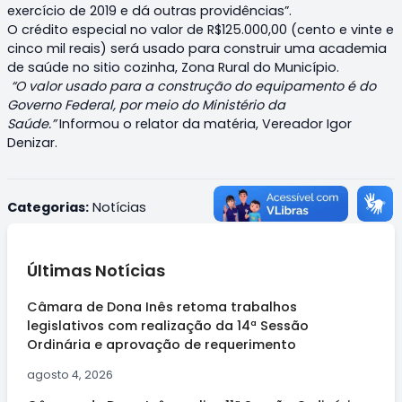
exercício de 2019 e dá outras providências”.
O crédito especial no valor de R$125.000,00 (cento e vinte e
cinco mil reais) será usado para construir uma academia
de saúde no sitio cozinha, Zona Rural do Município.
“O valor usado para a construção do equipamento é do
Governo Federal, por meio do Ministério da
Saúde.”
Informou o relator da matéria, Vereador Igor
Denizar.
Categorias:
Notícias
Últimas Notícias
Câmara de Dona Inês retoma trabalhos
legislativos com realização da 14ª Sessão
Ordinária e aprovação de requerimento
agosto 4, 2026