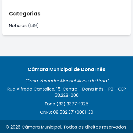
Categorias
Notícias
(149)
Câmara Municipal de Dona Inês
"Casa Vereador Manoel Alves de Lima"
Rua Alfredo Cantalice, 15, Centro - Dona Inês - PB - CEP
58.228-000
Fone (83) 3377-1025
CNPJ: 08.582.371/0001-30
© 2026 Câmara Municipal. Todos os direitos reservados.