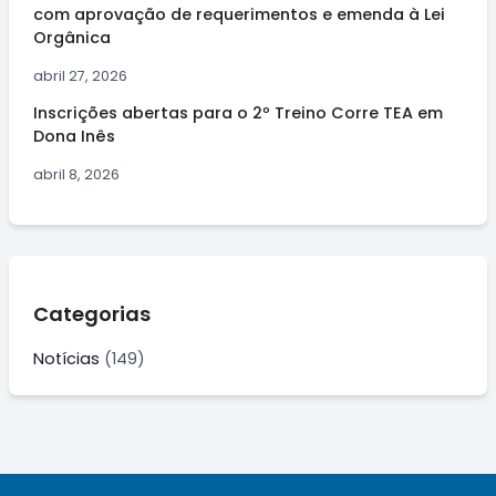
com aprovação de requerimentos e emenda à Lei
Orgânica
abril 27, 2026
Inscrições abertas para o 2º Treino Corre TEA em
Dona Inês
abril 8, 2026
Categorias
Notícias
(149)