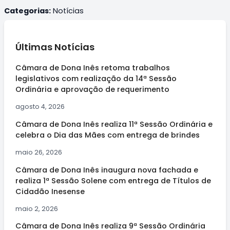
Categorias:
Notícias
Últimas Notícias
Câmara de Dona Inês retoma trabalhos
legislativos com realização da 14ª Sessão
Ordinária e aprovação de requerimento
agosto 4, 2026
Câmara de Dona Inês realiza 11ª Sessão Ordinária e
celebra o Dia das Mães com entrega de brindes
maio 26, 2026
Câmara de Dona Inês inaugura nova fachada e
realiza 1ª Sessão Solene com entrega de Títulos de
Cidadão Inesense
maio 2, 2026
Câmara de Dona Inês realiza 9ª Sessão Ordinária