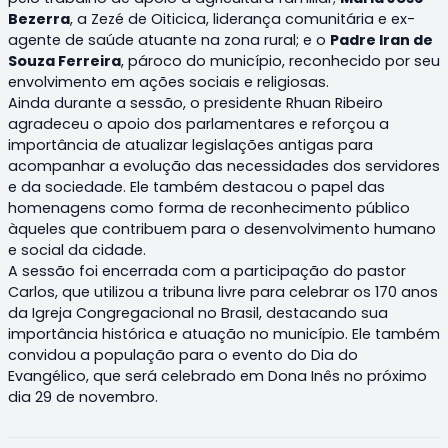
Bezerra
, a Zezé de Oiticica, liderança comunitária e ex-
agente de saúde atuante na zona rural; e o
Padre Iran de
Souza Ferreira
, pároco do município, reconhecido por seu
envolvimento em ações sociais e religiosas.
Ainda durante a sessão, o presidente Rhuan Ribeiro
agradeceu o apoio dos parlamentares e reforçou a
importância de atualizar legislações antigas para
acompanhar a evolução das necessidades dos servidores
e da sociedade. Ele também destacou o papel das
homenagens como forma de reconhecimento público
àqueles que contribuem para o desenvolvimento humano
e social da cidade.
A sessão foi encerrada com a participação do pastor
Carlos, que utilizou a tribuna livre para celebrar os 170 anos
da Igreja Congregacional no Brasil, destacando sua
importância histórica e atuação no município. Ele também
convidou a população para o evento do Dia do
Evangélico, que será celebrado em Dona Inês no próximo
dia 29 de novembro.