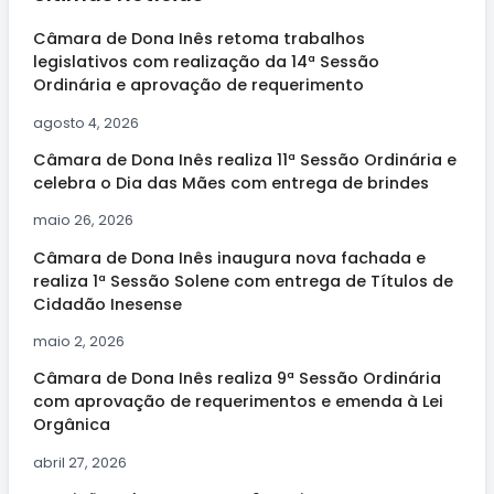
Câmara de Dona Inês retoma trabalhos
legislativos com realização da 14ª Sessão
Ordinária e aprovação de requerimento
agosto 4, 2026
Câmara de Dona Inês realiza 11ª Sessão Ordinária e
celebra o Dia das Mães com entrega de brindes
maio 26, 2026
Câmara de Dona Inês inaugura nova fachada e
realiza 1ª Sessão Solene com entrega de Títulos de
Cidadão Inesense
maio 2, 2026
Câmara de Dona Inês realiza 9ª Sessão Ordinária
com aprovação de requerimentos e emenda à Lei
Orgânica
abril 27, 2026