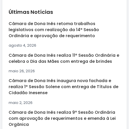
Últimas Notícias
Câmara de Dona Inês retoma trabalhos
legislativos com realização da 14ª Sessão
Ordinária e aprovação de requerimento
agosto 4, 2026
Câmara de Dona Inês realiza 11ª Sessão Ordinária e
celebra o Dia das Mães com entrega de brindes
maio 26, 2026
Câmara de Dona Inês inaugura nova fachada e
realiza 1ª Sessão Solene com entrega de Títulos de
Cidadão Inesense
maio 2, 2026
Câmara de Dona Inês realiza 9ª Sessão Ordinária
com aprovação de requerimentos e emenda à Lei
Orgânica