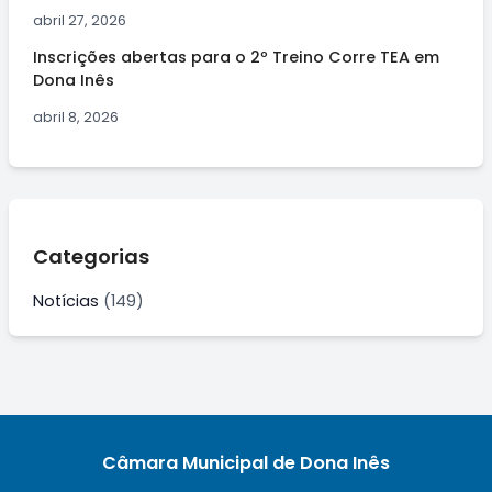
abril 27, 2026
Inscrições abertas para o 2º Treino Corre TEA em
Dona Inês
abril 8, 2026
Categorias
Notícias
(149)
Câmara Municipal de Dona Inês