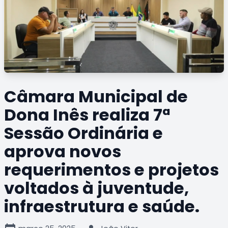
Câmara Municipal de
Dona Inês realiza 7ª
Sessão Ordinária e
aprova novos
requerimentos e projetos
voltados à juventude,
infraestrutura e saúde.