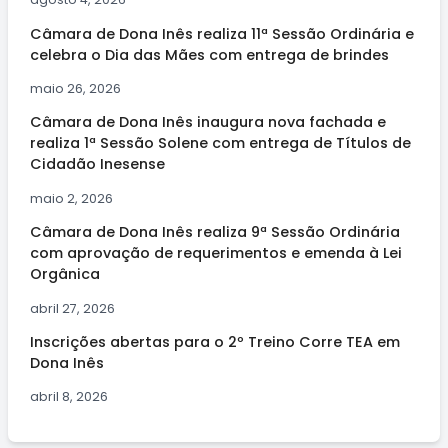
Câmara de Dona Inês realiza 11ª Sessão Ordinária e
celebra o Dia das Mães com entrega de brindes
maio 26, 2026
Câmara de Dona Inês inaugura nova fachada e
realiza 1ª Sessão Solene com entrega de Títulos de
Cidadão Inesense
maio 2, 2026
Câmara de Dona Inês realiza 9ª Sessão Ordinária
com aprovação de requerimentos e emenda à Lei
Orgânica
abril 27, 2026
Inscrições abertas para o 2º Treino Corre TEA em
Dona Inês
abril 8, 2026