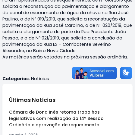
solicita a reconstrução da pavimentação e alargamento
do canal de escoamento de água da chuva na Rua José
Paulino, o de Nº 019/2019, que solicita a reconstrução da
pavimentação da Rua José Carolino, o de Nº 020/2019, que
solicita o alargamento de parte da Rua Presidente João
Pessoa, e o de Nº 021/2019, que solicita a conclusão da
pavimentação da Rua Ex – Combatente Severino
Alexandre, no Bairro Nova Cidade.
As matérias serão votadas na próxima sessão ordinária.
Categorias:
Notícias
Últimas Notícias
Câmara de Dona Inês retoma trabalhos
legislativos com realização da 14ª Sessão
Ordinária e aprovação de requerimento
agosto 4, 2026