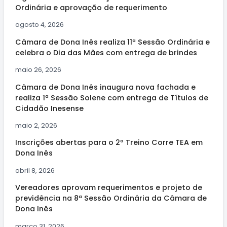
Ordinária e aprovação de requerimento
agosto 4, 2026
Câmara de Dona Inês realiza 11ª Sessão Ordinária e
celebra o Dia das Mães com entrega de brindes
maio 26, 2026
Câmara de Dona Inês inaugura nova fachada e
realiza 1ª Sessão Solene com entrega de Títulos de
Cidadão Inesense
maio 2, 2026
Inscrições abertas para o 2º Treino Corre TEA em
Dona Inês
abril 8, 2026
Vereadores aprovam requerimentos e projeto de
previdência na 8ª Sessão Ordinária da Câmara de
Dona Inês
março 31, 2026