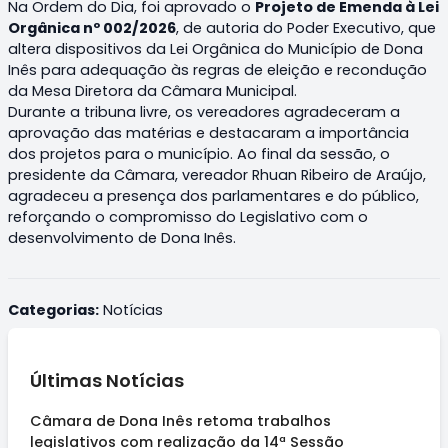
Na Ordem do Dia, foi aprovado o
Projeto de Emenda à Lei
Orgânica nº 002/2026
, de autoria do Poder Executivo, que
altera dispositivos da Lei Orgânica do Município de Dona
Inês para adequação às regras de eleição e recondução
da Mesa Diretora da Câmara Municipal.
Durante a tribuna livre, os vereadores agradeceram a
aprovação das matérias e destacaram a importância
dos projetos para o município. Ao final da sessão, o
presidente da Câmara, vereador Rhuan Ribeiro de Araújo,
agradeceu a presença dos parlamentares e do público,
reforçando o compromisso do Legislativo com o
desenvolvimento de Dona Inês.
Categorias:
Notícias
Últimas Notícias
Câmara de Dona Inês retoma trabalhos
legislativos com realização da 14ª Sessão