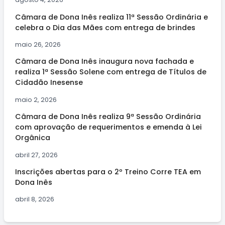
Câmara de Dona Inês realiza 11ª Sessão Ordinária e
celebra o Dia das Mães com entrega de brindes
maio 26, 2026
Câmara de Dona Inês inaugura nova fachada e
realiza 1ª Sessão Solene com entrega de Títulos de
Cidadão Inesense
maio 2, 2026
Câmara de Dona Inês realiza 9ª Sessão Ordinária
com aprovação de requerimentos e emenda à Lei
Orgânica
abril 27, 2026
Inscrições abertas para o 2º Treino Corre TEA em
Dona Inês
abril 8, 2026