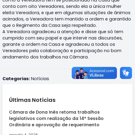
conta com oito Vereadores, sendo ela a única mulher
eleita Vereadora, e que em algumas situações de ânimos
acirrados, a Vereadora tem mantido a ordem e garantido
que o Regimento da Casa seja respeitado.
A Vereadora agradeceu a atenção e disse que só tem
cumprido com seu papel e que intervir nas discursões,
garante a ordem na Casa e agradeceu a todos os
Vereadores pela colaboração e participação no bom
andamento dos trabalhos na Câmara.
Categorias:
Notícias
Últimas Notícias
Câmara de Dona Inês retoma trabalhos
legislativos com realização da 14ª Sessão
Ordinária e aprovação de requerimento
agosto 4, 2026