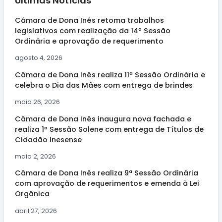
Últimas Notícias
Câmara de Dona Inês retoma trabalhos
legislativos com realização da 14ª Sessão
Ordinária e aprovação de requerimento
agosto 4, 2026
Câmara de Dona Inês realiza 11ª Sessão Ordinária e
celebra o Dia das Mães com entrega de brindes
maio 26, 2026
Câmara de Dona Inês inaugura nova fachada e
realiza 1ª Sessão Solene com entrega de Títulos de
Cidadão Inesense
maio 2, 2026
Câmara de Dona Inês realiza 9ª Sessão Ordinária
com aprovação de requerimentos e emenda à Lei
Orgânica
abril 27, 2026